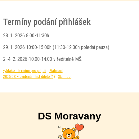
Termíny podání přihlášek
28. 1. 2026 8:00-11:30h
29. 1. 2026 10:00-15:00h (11:30-12:30h polední pauza)
2.-4. 2. 2026-10:00-14:00 v ředitelně MŠ.
vyhlášení termínu pro přijetí
Stáhnout
2025 DS – evidenční list dítěte (1)
Stáhnout
DS Moravany